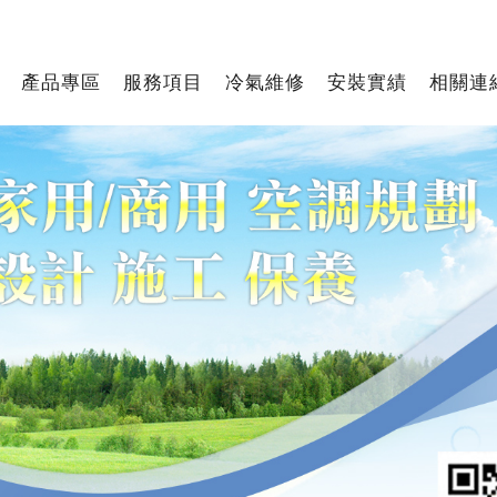
產品專區
服務項目
冷氣維修
安裝實績
相關連