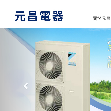
關於元昌
Previous