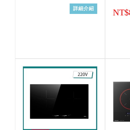
詳細介紹
NT$