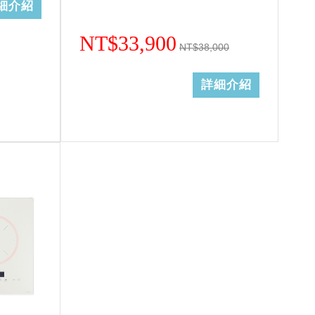
細介紹
NT$33,900
NT$38,000
詳細介紹