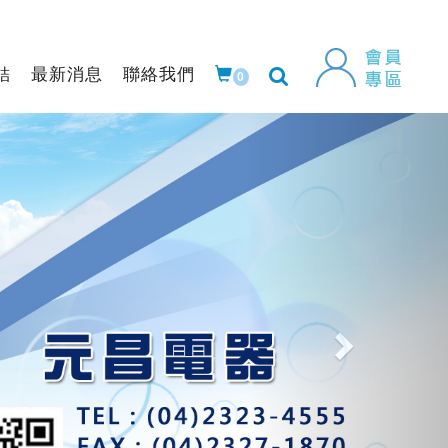
結
最新消息
聯絡我們
0
Next