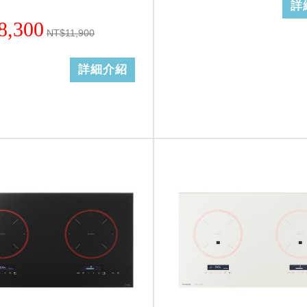
詳
8,300
NT$11,900
詳細介紹