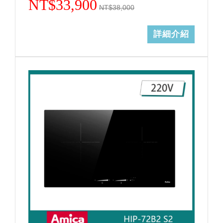
NT$33,900
NT$38,000
詳細介紹