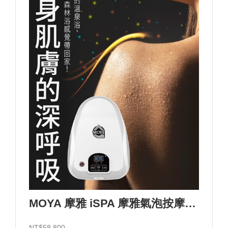
MOYA 摩雅 iSPA 摩雅氣泡按摩浴設備/110V
NT$58,800