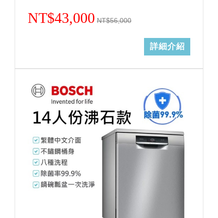
NT$43,000
NT$56,000
詳細介紹