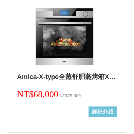
Amica-X-type全蒸舒肥蒸烤箱XTVS-1800IX TW
NT$68,000
NT$79,000
詳細介紹