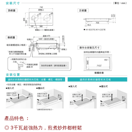
產品特色 ︰
◎ 3千瓦超強熱力，煎煮炒炸都輕鬆