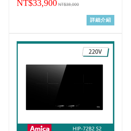
NT$33,900
NT$38,000
詳細介紹