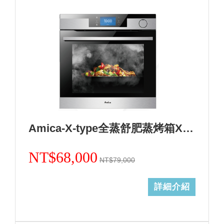
Amica-X-type全蒸舒肥蒸烤箱XTVS-1800IX TW
NT$68,000
NT$79,000
詳細介紹