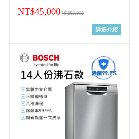
NT$45,000
NT$56,000
詳細介紹