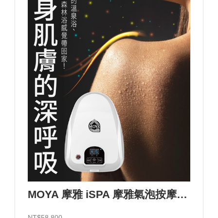
MOYA 摩雅 iSPA 摩雅氣泡按摩浴設備/110V
NT$58,800