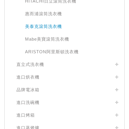
HITACHI日立滾筒洗衣機
惠而浦滾筒洗衣機
美泰克滾筒洗衣機
Mabe美寶滾筒洗衣機
ARISTON阿里斯頓洗衣機
直立式洗衣機
進口烘衣機
品牌電冰箱
進口洗碗機
進口烤箱
進口蒸烤爐