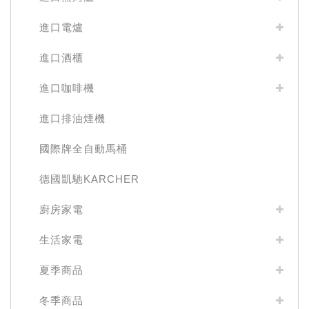
進口電爐
進口酒櫃
進口咖啡機
進口排油煙機
國際牌全自動馬桶
德國凱馳KARCHER
廚房家電
生活家電
夏季商品
冬季商品