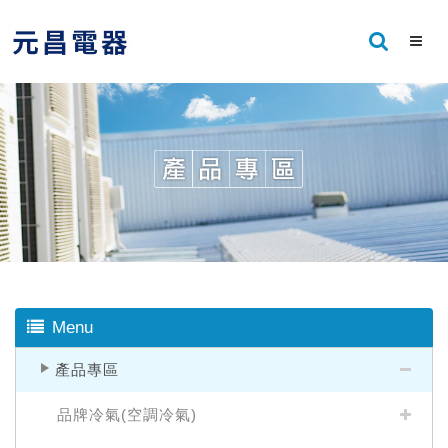
Menu
產品專區
品牌冷氣(空調冷氣)