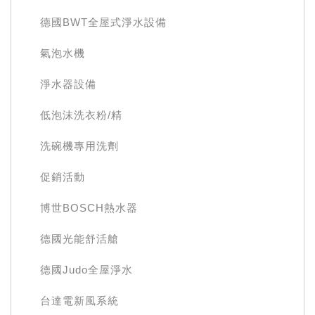
德國BWT全屋式淨水設備
氣泡水機
淨水器設備
低泡沫洗衣粉/精
洗碗機專用洗劑
促銷活動
博世BOSCH熱水器
德國光能舒活艙
德國Judo全屋淨水
台達電新風系統