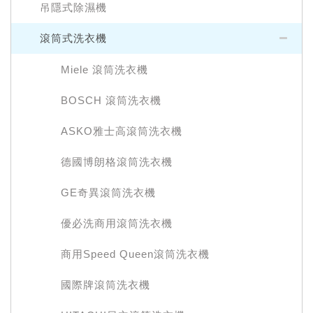
吊隱式除濕機
滾筒式洗衣機
Miele 滾筒洗衣機
BOSCH 滾筒洗衣機
ASKO雅士高滾筒洗衣機
德國博朗格滾筒洗衣機
GE奇異滾筒洗衣機
優必洗商用滾筒洗衣機
商用Speed Queen滾筒洗衣機
國際牌滾筒洗衣機