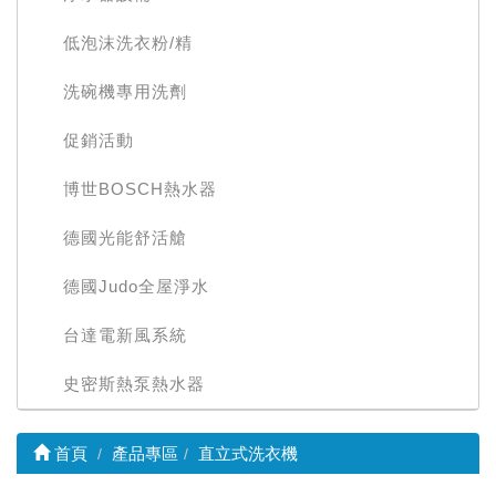
低泡沫洗衣粉/精
洗碗機專用洗劑
促銷活動
博世BOSCH熱水器
德國光能舒活艙
德國Judo全屋淨水
台達電新風系統
史密斯熱泵熱水器
首頁
產品專區
直立式洗衣機