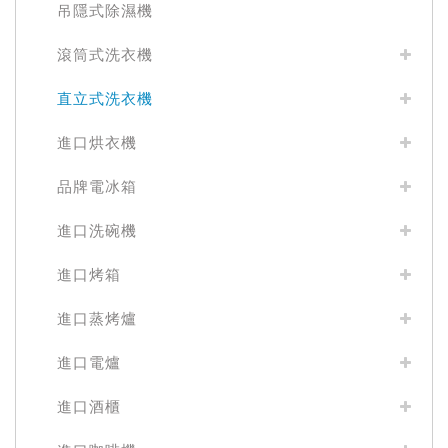
吊隱式除濕機
滾筒式洗衣機
直立式洗衣機
進口烘衣機
品牌電冰箱
進口洗碗機
進口烤箱
進口蒸烤爐
進口電爐
進口酒櫃