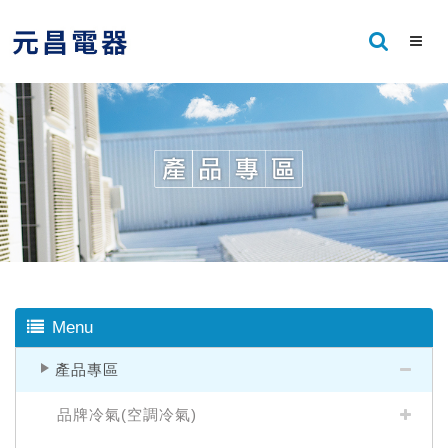
Menu
產品專區
品牌冷氣(空調冷氣)