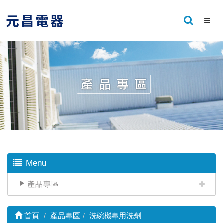
Menu
產品專區
首頁
產品專區
洗碗機專用洗劑