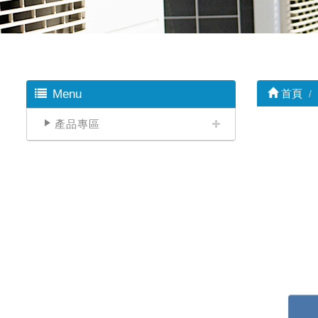
Menu
首頁
產品專區