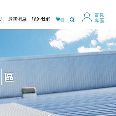
結
最新消息
聯絡我們
0