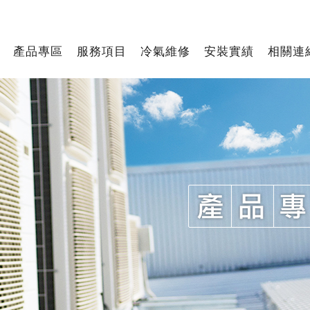
產品專區
服務項目
冷氣維修
安裝實績
相關連