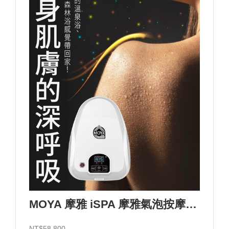
MOYA 摩雅 iSPA 摩雅氣泡按摩浴設備/110V
NT$58,800