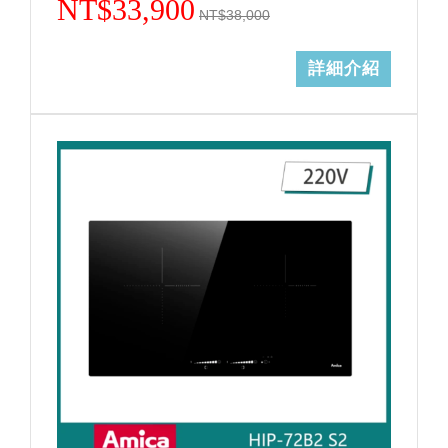
NT$33,900
NT$38,000
詳細介紹