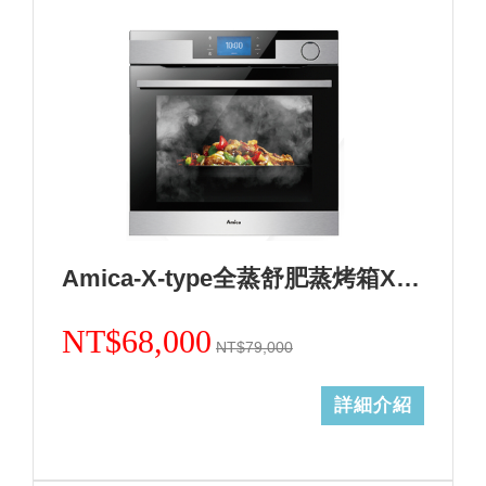
Amica-X-type全蒸舒肥蒸烤箱XTVS-1800IX TW
NT$68,000
NT$79,000
詳細介紹