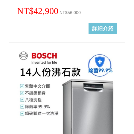
NT$42,900
NT$56,000
詳細介紹