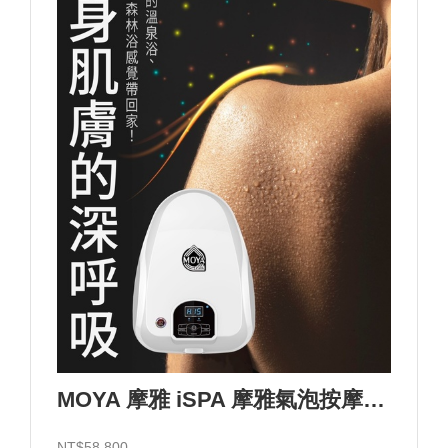
MOYA 摩雅 iSPA 摩雅氣泡按摩浴設備/110V
NT$58,800