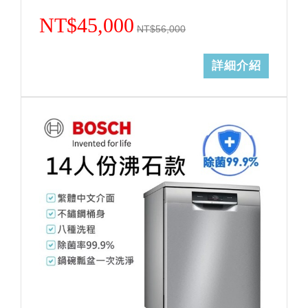
NT$45,000
NT$56,000
詳細介紹