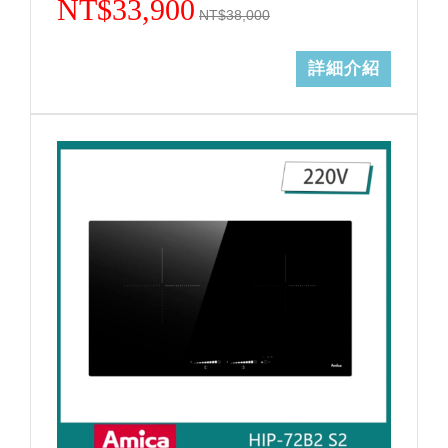
NT$33,900
NT$38,000
詳細介紹