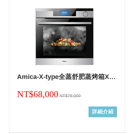
Amica-X-type全蒸舒肥蒸烤箱XTVS-1800IX TW
NT$68,000
NT$79,000
詳細介紹