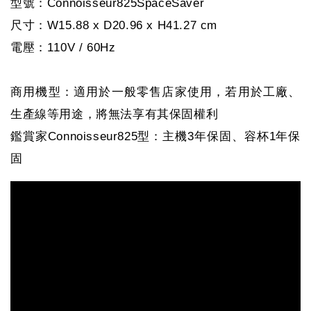
型號：Connoisseur825SpaceSaver
尺寸：W15.88 x D20.96 x H41.27 cm
電壓：110V / 60Hz
商用機型：適用於一般零售店家使用，若用於工廠、
生產線等用途，將無法享有其保固權利
鑑賞家Connoisseur825型：主機3年保固、容杯1年保
固