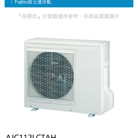
Fujitsu富士通冷氣