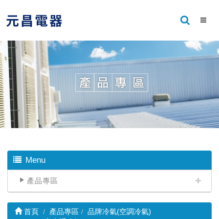
Menu
產品專區
首頁
產品專區
品牌冷氣(空調冷氣)