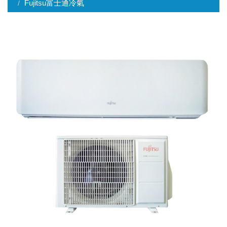
Fujitsu富士通冷氣