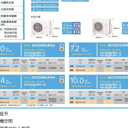
提升
機空間