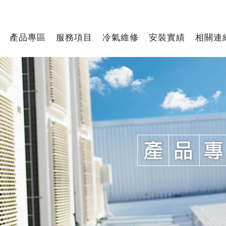
產品專區
服務項目
冷氣維修
安裝實績
相關連