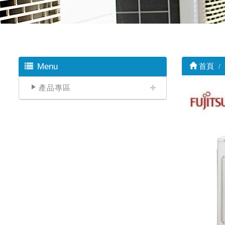
Menu
首頁
產品專區