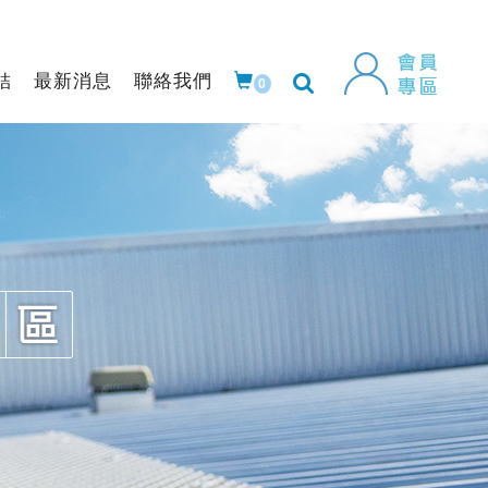
結
最新消息
聯絡我們
0