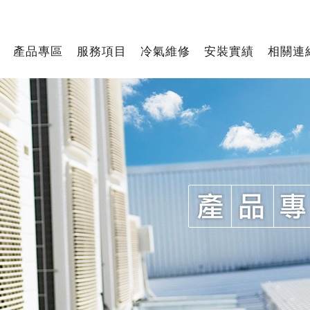
產品專區
服務項目
冷氣維修
安裝實績
相關連