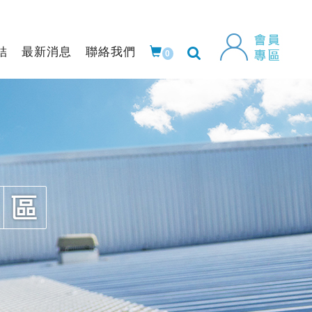
結
最新消息
聯絡我們
0