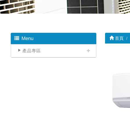
Menu
首頁
產品專區