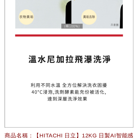
商品名稱：【HITACHI 日立】12KG 日製AI智能感