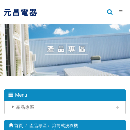
Menu
產品專區
首頁
產品專區
滾筒式洗衣機