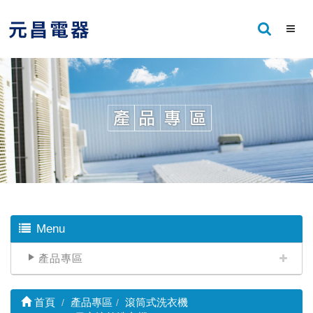
Menu
產品專區
首頁
產品專區
滾筒式洗衣機