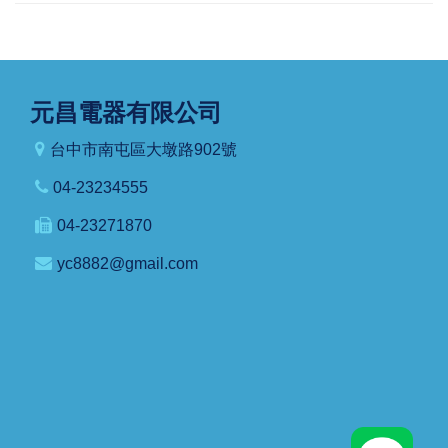
元昌電器有限公司
台中市南屯區大墩路902號
04-23234555
04-23271870
yc8882@gmail.com