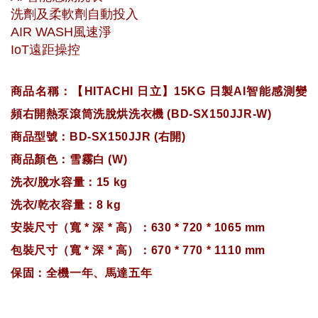
洗劑及柔軟劑自動投入
AIR WASH風速淨
IoT遠距操控
商品名稱：【HITACHI 日立】15KG 日製AI智能感測變
頻右開熱泵滾筒洗脫烘洗衣機 (BD-SX150JJR-W)
商品型號：BD-SX150JJR (右開)
商品顏色：雪霧白 (W)
洗衣/脫水容量：15 kg
洗衣/乾衣容量：8 kg
安裝尺寸（寬 * 深 * 高）：630 * 720 * 1065 mm
包裝尺寸（寬 * 深 * 高）：670 * 770 * 1110 mm
保固：全機一年、馬達五年