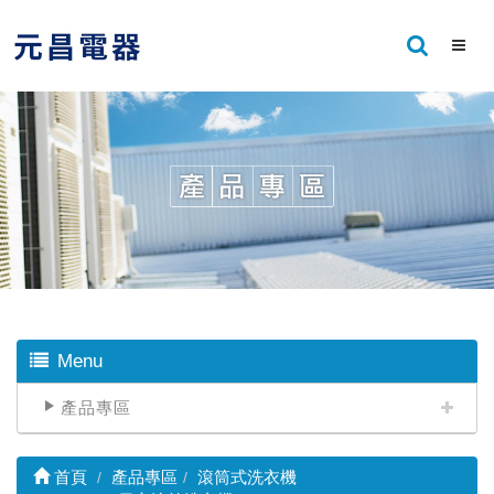
Menu
產品專區
首頁
產品專區
滾筒式洗衣機