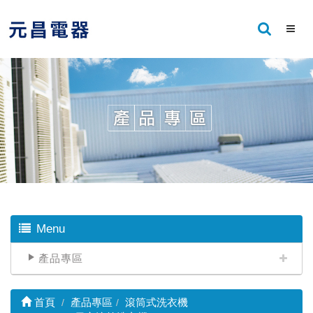
Menu
產品專區
首頁
產品專區
滾筒式洗衣機