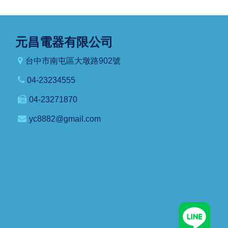
元昌電器有限公司
台中市南屯區大墩路902號
04-23234555
04-23271870
yc8882@gmail.com