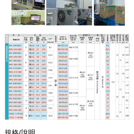
規格/說明