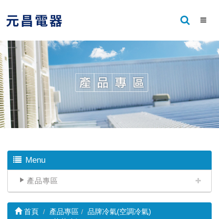
Menu
產品專區
首頁
產品專區
品牌冷氣(空調冷氣)