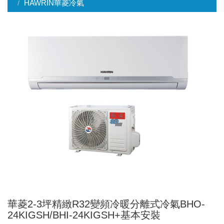
HAWRIN華菱冷氣
華菱2-3坪精緻R32變頻冷暖分離式冷氣BHO-
24KIGSH/BHI-24KIGSH+基本安裝