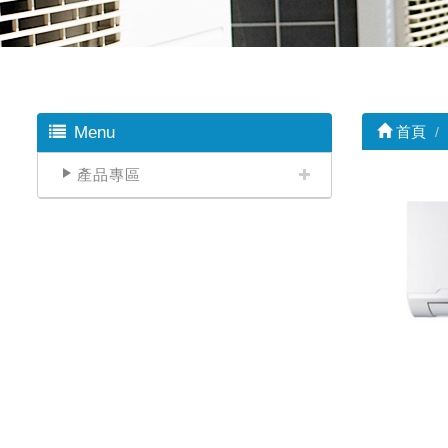
Menu
首頁
產品專區