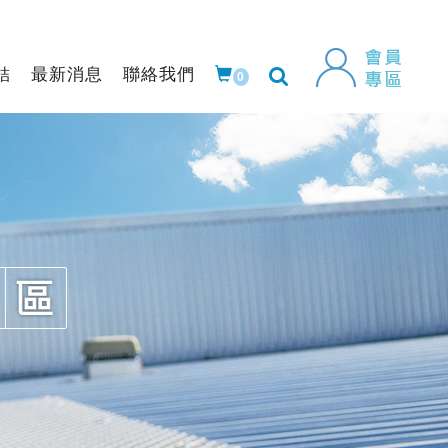
結
最新消息
聯絡我們
0