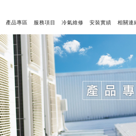
產品專區
服務項目
冷氣維修
安裝實績
相關連