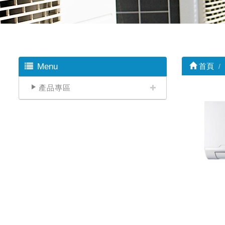
Menu
首頁
產品專區