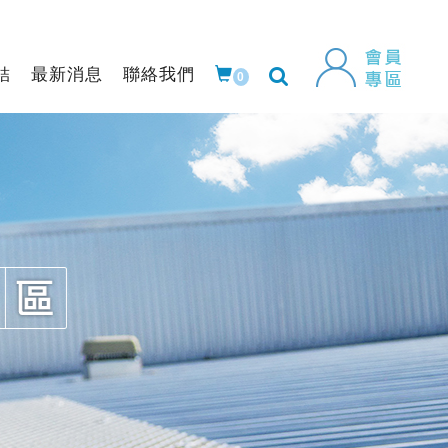
結
最新消息
聯絡我們
0