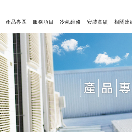
產品專區
服務項目
冷氣維修
安裝實績
相關連