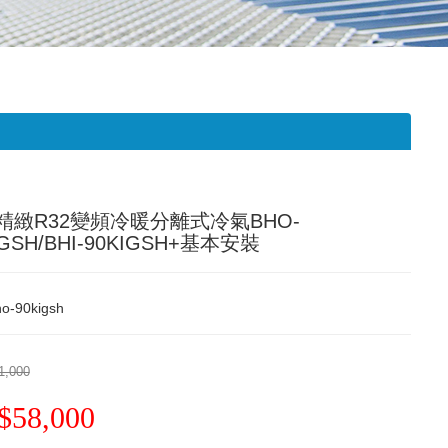
精緻R32變頻冷暖分離式冷氣BHO-
IGSH/BHI-90KIGSH+基本安裝
o-90kigsh
1,000
$58,000