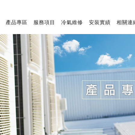
產品專區
服務項目
冷氣維修
安裝實績
相關連