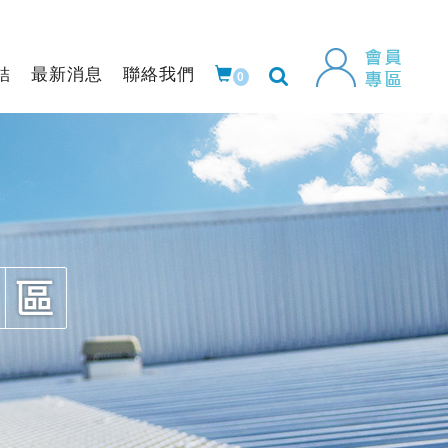
結
最新消息
聯絡我們
0