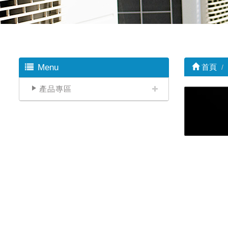
Menu
首頁
產品專區