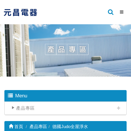
Menu
產品專區
首頁
產品專區
德國Judo全屋淨水