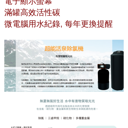
電子顯示螢幕
滿罐高效活性碳
微電腦用水紀錄, 每年更換提醒