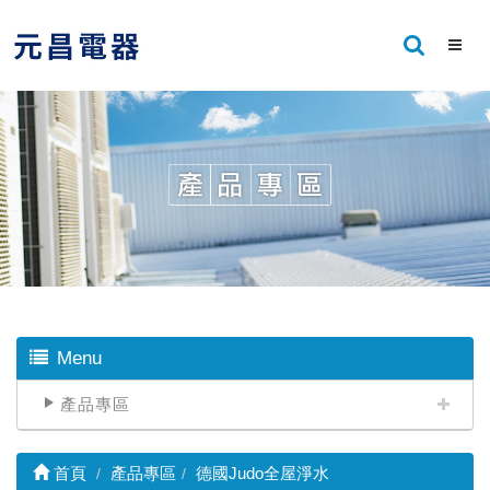
Menu
產品專區
首頁
產品專區
德國Judo全屋淨水