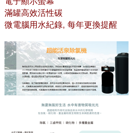
電子顯示螢幕
滿罐高效活性碳
微電腦用水紀錄, 每年更換提醒