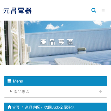
Menu
產品專區
首頁
產品專區
德國Judo全屋淨水