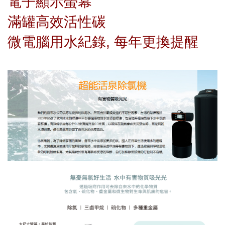
電子顯示螢幕
滿罐高效活性碳
微電腦用水紀錄, 每年更換提醒