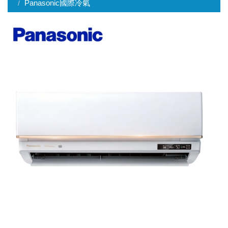
Panasonic國際冷氣