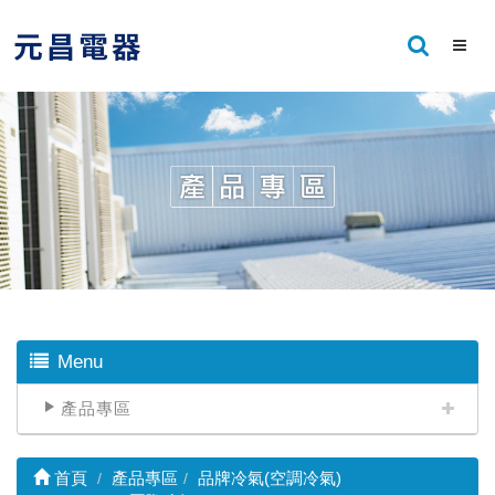
Menu
產品專區
首頁
產品專區
品牌冷氣(空調冷氣)