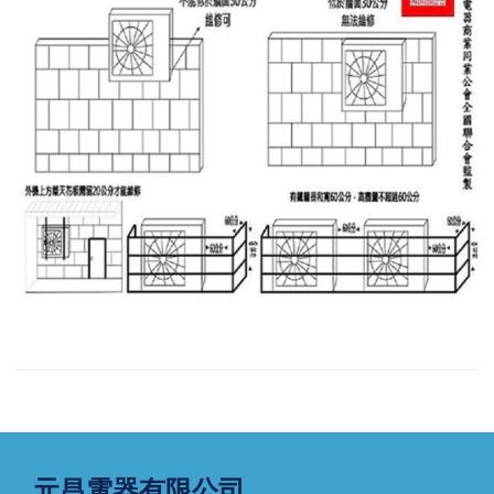
元昌電器有限公司