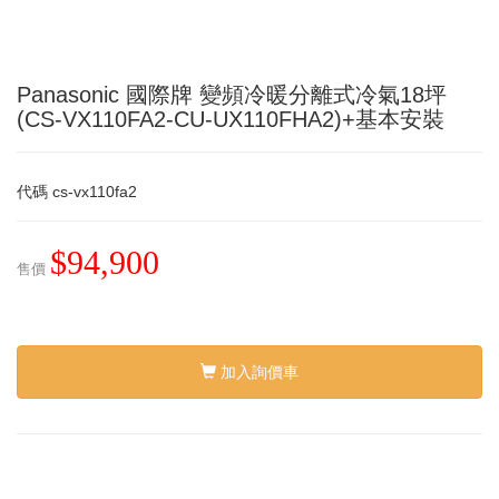
Panasonic 國際牌 變頻冷暖分離式冷氣18坪
(CS-VX110FA2-CU-UX110FHA2)+基本安裝
代碼
cs-vx110fa2
$94,900
售價
加入詢價車