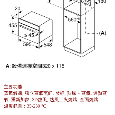
主要功能
蒸氣解凍, 獨立蒸氣烹飪, 發酵, 熱風 + 蒸氣, 過熱蒸
氣, 重新加熱, 3D熱風, 熱風上火燒烤, 全面燒烤
溫度範圍：35-230 °C