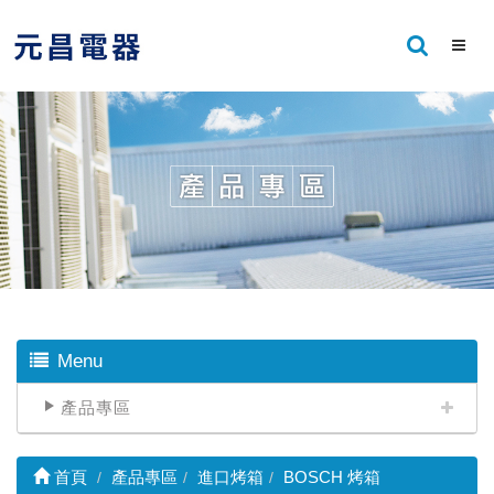
Menu
產品專區
首頁
產品專區
進口烤箱
BOSCH 烤箱