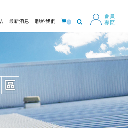
結
最新消息
聯絡我們
0