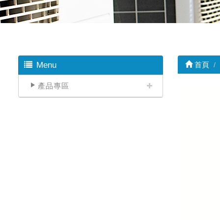
Menu
首頁
產品專區