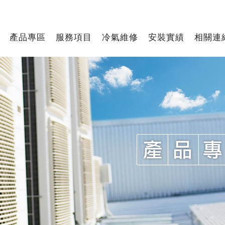
產品專區
服務項目
冷氣維修
安裝實績
相關連