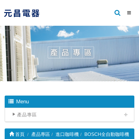
Menu
產品專區
首頁
產品專區
進口咖啡機
BOSCH全自動咖啡機