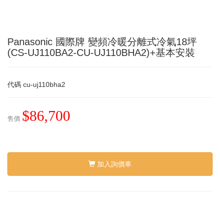
Panasonic 國際牌 變頻冷暖分離式冷氣18坪
(CS-UJ110BA2-CU-UJ110BHA2)+基本安裝
代碼
cu-uj110bha2
$86,700
售價
加入詢價車