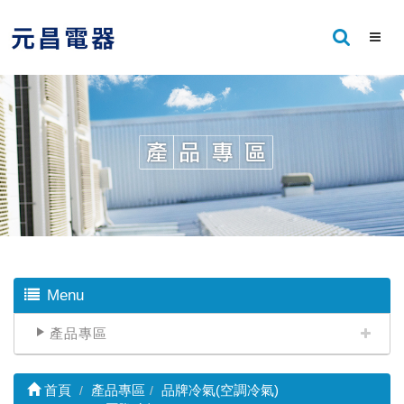
Menu
產品專區
首頁
產品專區
品牌冷氣(空調冷氣)