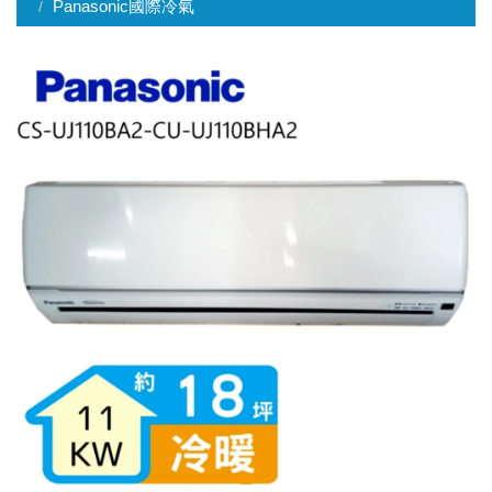
Panasonic國際冷氣