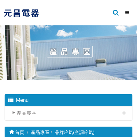
Menu
產品專區
首頁
產品專區
品牌冷氣(空調冷氣)