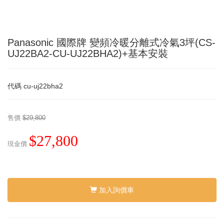
Panasonic 國際牌 變頻冷暖分離式冷氣3坪(CS-
UJ22BA2-CU-UJ22BHA2)+基本安裝
代碼
cu-uj22bha2
售價
$29,800
$27,800
現金價
加入詢價車