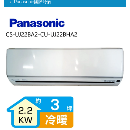
Panasonic國際冷氣