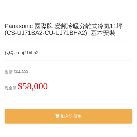
Panasonic 國際牌 變頻冷暖分離式冷氣11坪
(CS-UJ71BA2-CU-UJ71BHA2)+基本安裝
代碼
cu-uj71bha2
售價
$64,500
$58,000
現金價
加入詢價車