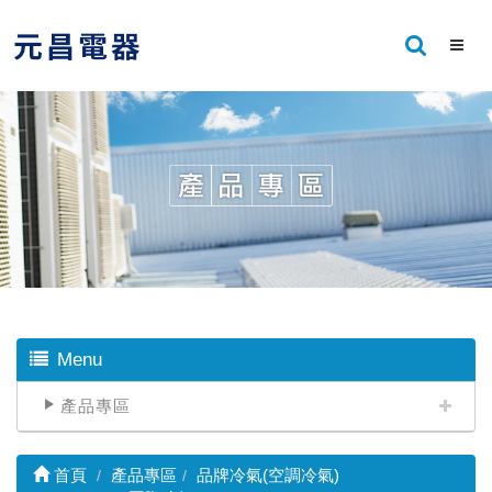
Menu
產品專區
首頁
產品專區
品牌冷氣(空調冷氣)