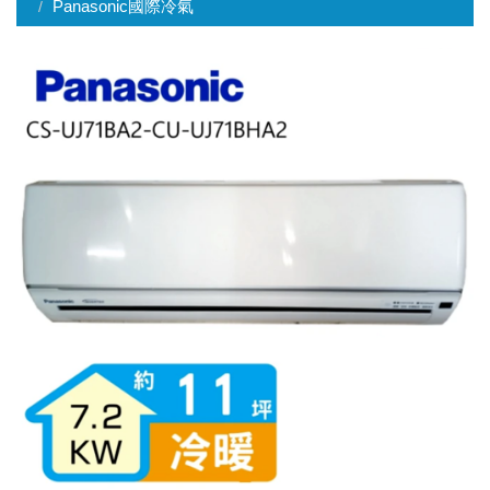
Panasonic國際冷氣