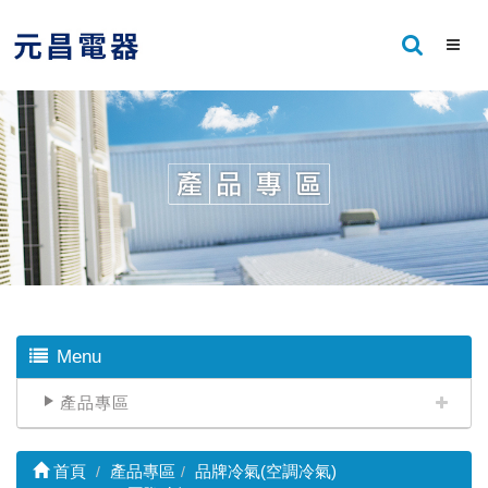
Menu
產品專區
首頁
產品專區
品牌冷氣(空調冷氣)