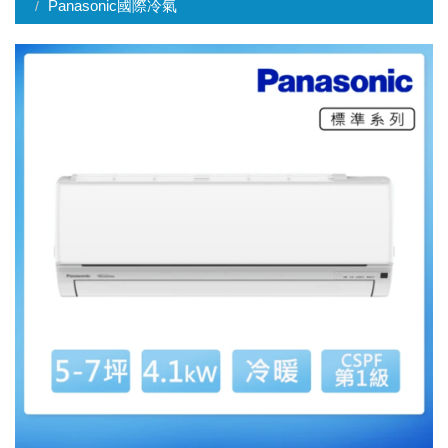
Panasonic國際冷氣