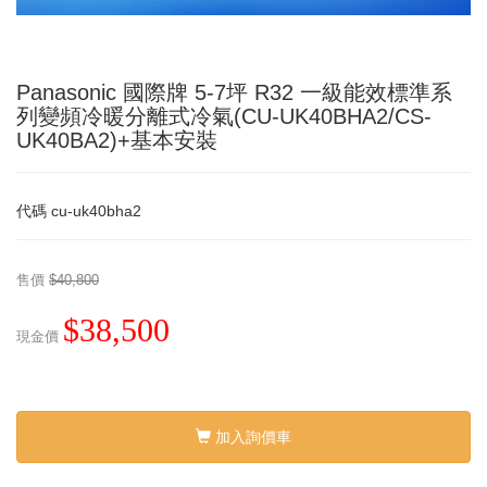
Panasonic 國際牌 5-7坪 R32 一級能效標準系
列變頻冷暖分離式冷氣(CU-UK40BHA2/CS-
UK40BA2)+基本安裝
代碼
cu-uk40bha2
售價
$40,800
$38,500
現金價
加入詢價車