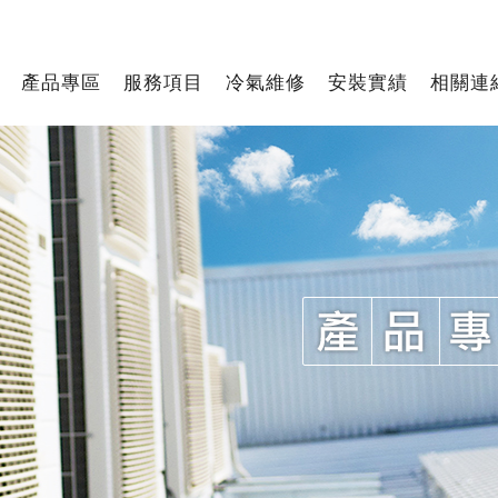
產品專區
服務項目
冷氣維修
安裝實績
相關連