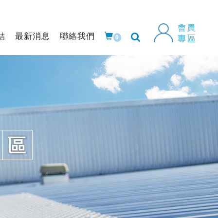
結
最新消息
聯絡我們
0