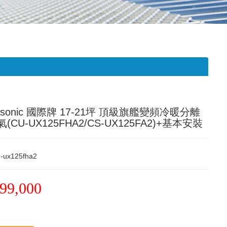
asonic 國際牌 17-21坪 頂級旗艦變頻冷暖分離
(CU-UX125FHA2/CS-UX125FA2)+基本安裝
-ux125fha2
99,000