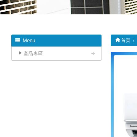
Menu
首頁
產品專區