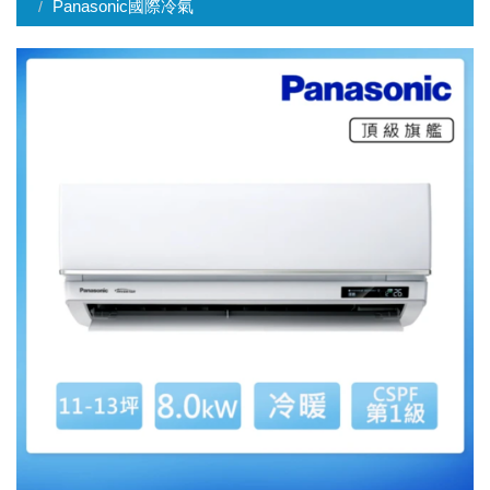
Panasonic國際冷氣