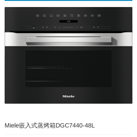
Miele嵌入式蒸烤箱DGC7440-48L