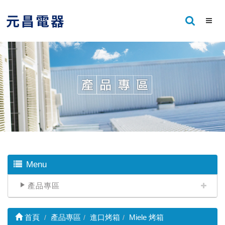
Menu
產品專區
首頁
產品專區
進口烤箱
Miele 烤箱