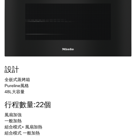
設計
全嵌式蒸烤箱
Pureline風格
48L大容量
行程數量:22個
風扇加強
一般加熱
組合模式+ 風扇加熱
組合模式 一般加熱