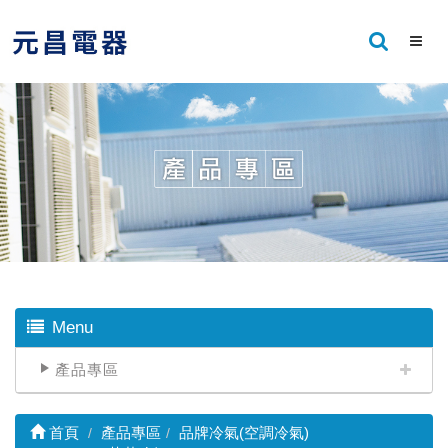
Menu
產品專區
首頁
產品專區
品牌冷氣(空調冷氣)