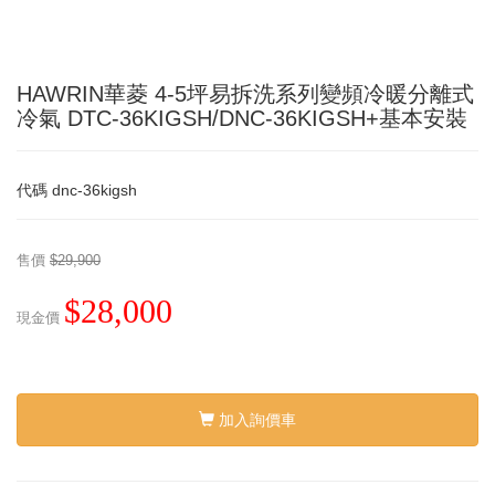
HAWRIN華菱 4-5坪易拆洗系列變頻冷暖分離式
冷氣 DTC-36KIGSH/DNC-36KIGSH+基本安裝
代碼
dnc-36kigsh
售價
$29,900
$28,000
現金價
加入詢價車