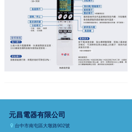
元昌電器有限公司
台中市南屯區大墩路902號