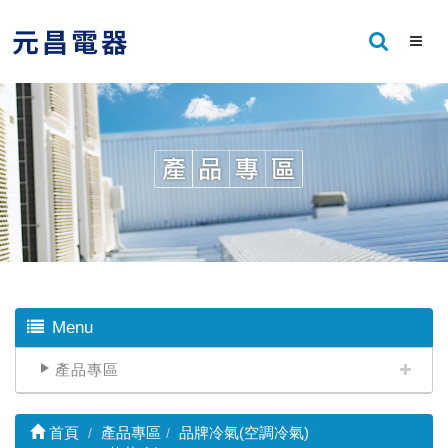
Menu
產品專區
首頁
產品專區
品牌冷氣(空調冷氣)