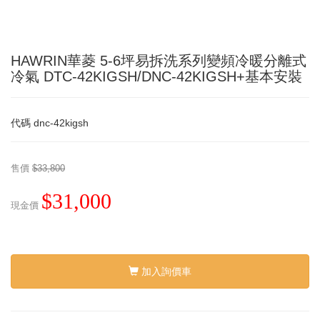
HAWRIN華菱 5-6坪易拆洗系列變頻冷暖分離式
冷氣 DTC-42KIGSH/DNC-42KIGSH+基本安裝
代碼
dnc-42kigsh
售價
$33,800
$31,000
現金價
加入詢價車