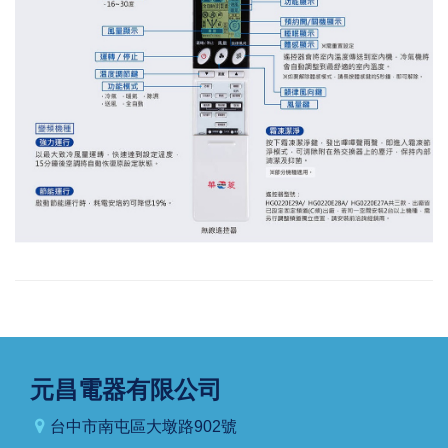
元昌電器有限公司
台中市南屯區大墩路902號