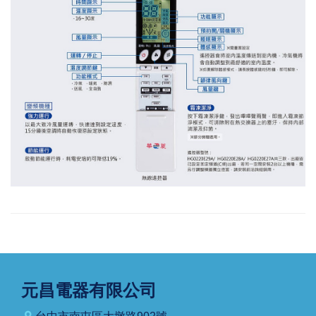
元昌電器有限公司