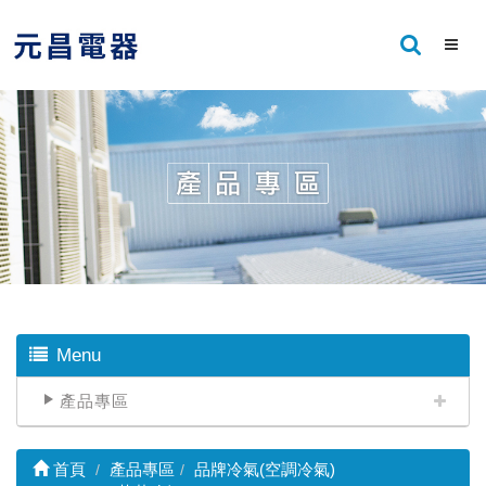
Menu
產品專區
首頁
產品專區
品牌冷氣(空調冷氣)