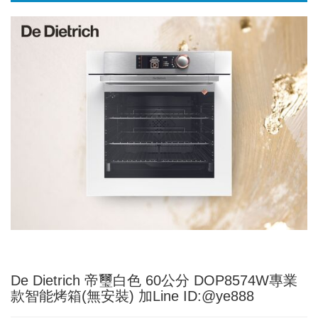
De Dietrich 帝璽白色 60公分 DOP8574W專業
款智能烤箱(無安裝) 加Line ID:@ye888