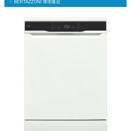
BERTAZZONI 博塔隆尼