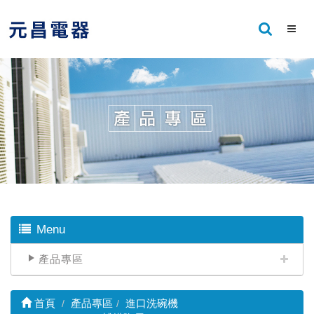
Menu
產品專區
首頁
產品專區
進口洗碗機