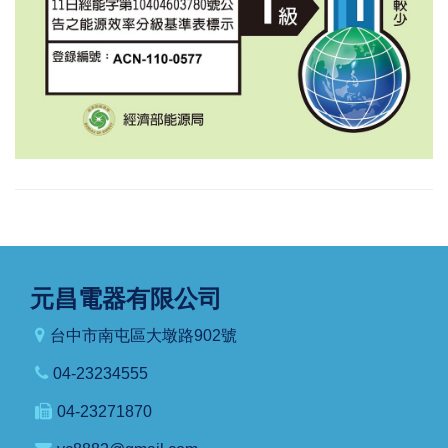
元昌電器有限公司
台中市南屯區大墩路902號
04-23234555
04-23271870