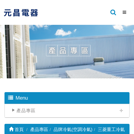
Menu
產品專區
首頁
產品專區
品牌冷氣(空調冷氣)
三菱重工冷氣