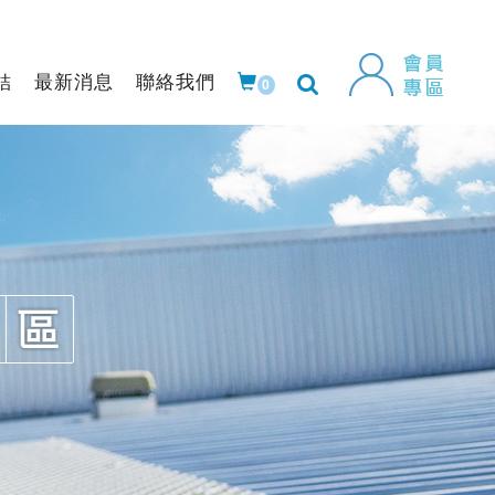
結
最新消息
聯絡我們
0