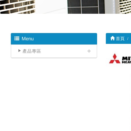
Menu
首頁
產品專區