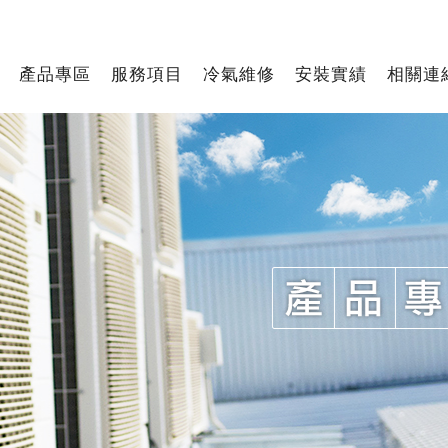
產品專區
服務項目
冷氣維修
安裝實績
相關連