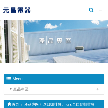
Menu
產品專區
首頁
產品專區
進口咖啡機
jura 全自動咖啡機