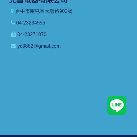
台中市南屯區大墩路902號
04-23234555
04-23271870
yc8882@gmail.com