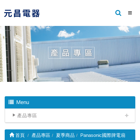
Menu
產品專區
首頁
產品專區
夏季商品
Panasonic國際牌電扇