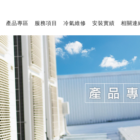
產品專區
服務項目
冷氣維修
安裝實績
相關連