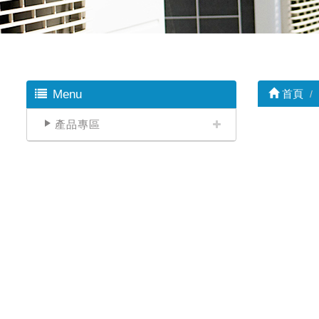
Menu
首頁
產品專區