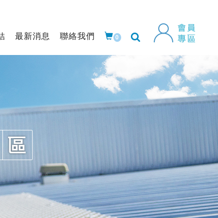
結
最新消息
聯絡我們
0