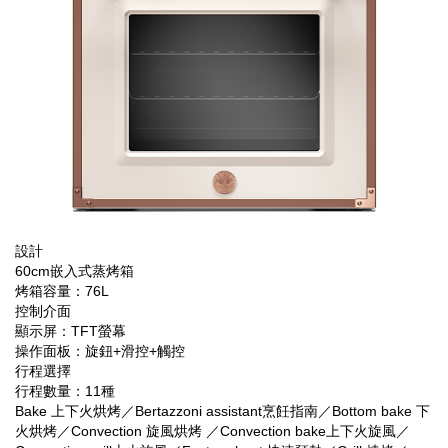
設計
60cm嵌入式蒸烤箱
烤箱容量：76L
控制介面
顯示屏：TFT螢幕
操作面板：旋鈕+滑控+觸控
行程選擇
行程數量：11種
Bake 上下火烘烤／Bertazzoni assistant烹飪指南／Bottom bake 下
火烘烤／Convection 旋風烘烤 ／Convection bake上下火旋風／