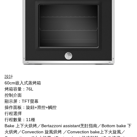
設計
60cm嵌入式蒸烤箱
烤箱容量：76L
控制介面
顯示屏：TFT螢幕
操作面板：旋鈕+滑控+觸控
行程選擇
行程數量：11種
Bake 上下火烘烤／Bertazzoni assistant烹飪指南／Bottom bake 下
火烘烤／Convection 旋風烘烤 ／Convection bake上下火旋風／