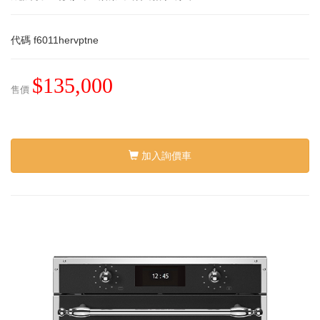
代碼
f6011hervptne
$135,000
售價
加入詢價車