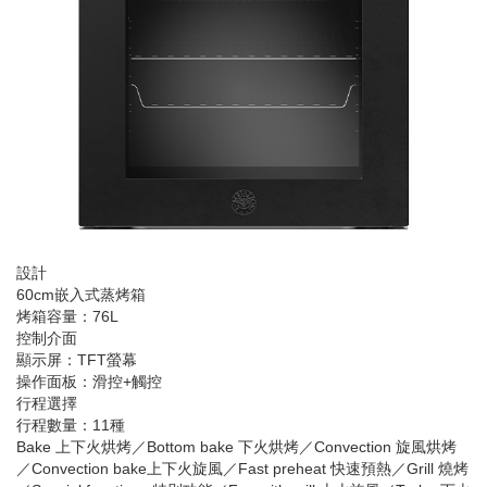
設計
60cm嵌入式蒸烤箱
烤箱容量：76L
控制介面
顯示屏：TFT螢幕
操作面板：滑控+觸控
行程選擇
行程數量：11種
Bake 上下火烘烤／Bottom bake 下火烘烤／Convection 旋風烘烤
／Convection bake上下火旋風／Fast preheat 快速預熱／Grill 燒烤