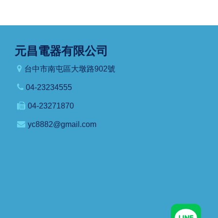
元昌電器有限公司
台中市南屯區大墩路902號
04-23234555
04-23271870
yc8882@gmail.com