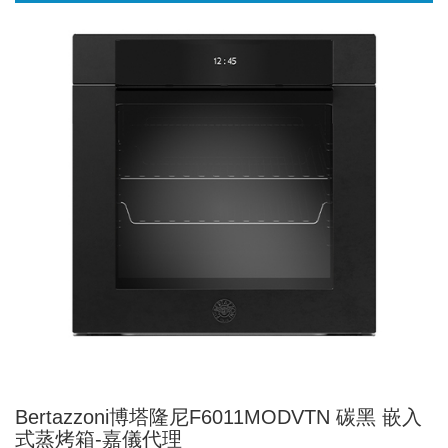
Bertazzoni博塔隆尼F6011MODVTN 碳黑 嵌入
式蒸烤箱-嘉儀代理